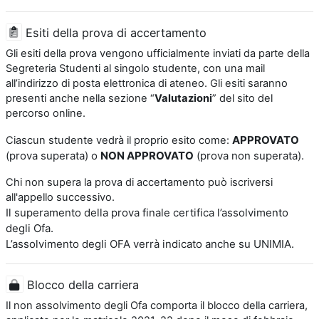
Esiti della prova di accertamento
Gli esiti della prova vengono ufficialmente inviati da parte della
Segreteria Studenti al singolo studente, con una mail
all’indirizzo di posta elettronica di ateneo. Gli esiti saranno
presenti anche nella sezione “
Valutazioni
” del sito del
percorso online.
APPROVATO
Ciascun studente vedrà il proprio esito come:
(prova superata) o
NON APPROVATO
(prova non superata).
Chi non supera la prova di accertamento può iscriversi
all'appello successivo.
Il superamento della prova finale certifica l’assolvimento
degli Ofa.
L’assolvimento degli OFA verrà indicato anche su UNIMIA.
Blocco della carriera
Il non assolvimento degli Ofa comporta il blocco della carriera,