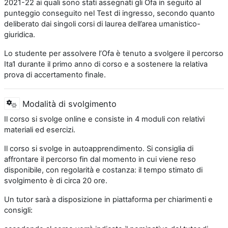
2021-22 ai quali sono stati assegnati gli Ofa in seguito al
punteggio conseguito nel Test di ingresso, secondo quanto
deliberato dai singoli corsi di laurea dell’area umanistico-
giuridica.
Lo studente per assolvere l’Ofa è tenuto a svolgere il percorso
Ita1 durante il primo anno di corso e a sostenere la relativa
prova di accertamento finale.
Modalità di svolgimento
Il corso si svolge online e consiste in 4 moduli con relativi
materiali ed esercizi.
Il corso si svolge in autoapprendimento. Si consiglia di
affrontare il percorso fin dal momento in cui viene reso
disponibile, con regolarità e costanza: il tempo stimato di
svolgimento è di circa 20 ore.
Un tutor sarà a disposizione in piattaforma per chiarimenti e
consigli: