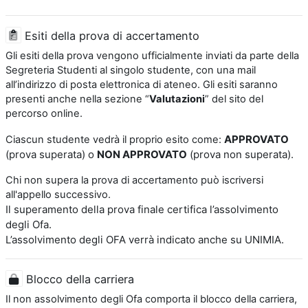
Esiti della prova di accertamento
Gli esiti della prova vengono ufficialmente inviati da parte della
Segreteria Studenti al singolo studente, con una mail
all’indirizzo di posta elettronica di ateneo. Gli esiti saranno
presenti anche nella sezione “
Valutazioni
” del sito del
percorso online.
APPROVATO
Ciascun studente vedrà il proprio esito come:
(prova superata) o
NON APPROVATO
(prova non superata).
Chi non supera la prova di accertamento può iscriversi
all'appello successivo.
Il superamento della prova finale certifica l’assolvimento
degli Ofa.
L’assolvimento degli OFA verrà indicato anche su UNIMIA.
Blocco della carriera
Il non assolvimento degli Ofa comporta il blocco della carriera,