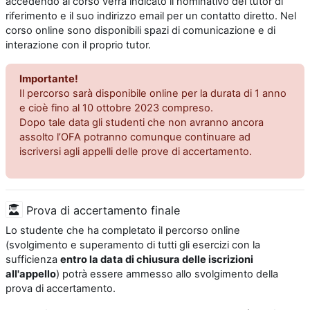
accedendo al corso verrà indicato il nominativo del tutor di
riferimento e il suo indirizzo email per un contatto diretto. Nel
corso online sono disponibili spazi di comunicazione e di
interazione con il proprio tutor.
Importante!
Il percorso sarà disponibile online per la durata di 1 anno
e cioè fino al 10 ottobre 2023 compreso.
Dopo tale data gli studenti che non avranno ancora
assolto l’OFA potranno comunque continuare ad
iscriversi agli appelli delle prove di accertamento.
Prova di accertamento finale
Lo studente che ha completato il percorso online
(svolgimento e superamento di tutti gli esercizi con la
sufficienza
entro la data di chiusura delle iscrizioni
all'appello
) potrà essere ammesso allo svolgimento della
prova di accertamento.