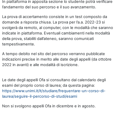
In piattaforma in apposita sezione lo studente potrà verificare
l’andamento del suo percorso e il suo avanzamento.
La prova di accertamento consiste in un test composto da
domande a risposta chiusa. La prova per l’a.a. 2022-23 si
svolgerà da remoto, al computer, con le modalità che saranno
indicate in piattaforma. Eventuali cambiamenti nella modalità
della prova, stabiliti dall’ateneo, saranno comunicati
tempestivamente.
A tempo debito nel sito del percorso verranno pubblicate
indicazioni precise in merito alle date degli appelli (da ottobre
2022 in avanti) e alle modalità di iscrizione.
Le date degli appelli Ofa si consultano dal calendario degli
esami del proprio corso di laurea; da questa pagina:
https://www.unimi.it/it/studiare/frequentare-un-corso-di-
laurea/seguire-il-percorso-di-studi/esami
Non si svolgono appelli Ofa in dicembre e in agosto.