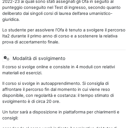
2022-23 ai quali sono stati assegnati gli Ofa in seguito al
punteggio conseguito nel Test di ingresso, secondo quanto
deliberato dai singoli corsi di laurea dell’area umanistico-
giuridica.
Lo studente per assolvere l’Ofa è tenuto a svolgere il percorso
Ita2 durante il primo anno di corso e a sostenere la relativa
prova di accertamento finale.
Modalità di svolgimento
Il corso si svolge online e consiste in 4 moduli con relativi
materiali ed esercizi.
Il corso si svolge in autoapprendimento. Si consiglia di
affrontare il percorso fin dal momento in cui viene reso
disponibile, con regolarità e costanza: il tempo stimato di
svolgimento è di circa 20 ore.
Un tutor sarà a disposizione in piattaforma per chiarimenti e
consigli: