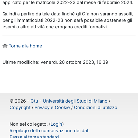
applicato per le matricole 2022-23 dal mese di febbraio 2024.
Quindi a partire da tale data finché gli Ofa non saranno assolti,
per gli immatricolati 2022-23 non sarà possibile sostenere gli
esami o altre attività che erogano crediti formativi.
Torna alla home
Ultime modifiche: venerdì, 20 ottobre 2023, 16:39
©
2026 -
Ctu
-
Università degli Studi di Milano
/
Copyright
/
Privacy e Cookie
/
Condizioni di utilizzo
Non sei collegato. (
Login
)
Riepilogo della conservazione dei dati
Passa al tema standard