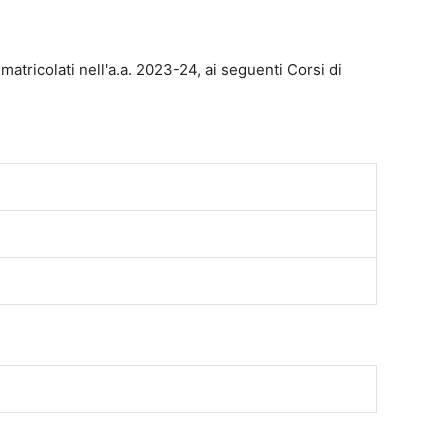
mmatricolati nell'a.a. 2023-24, ai seguenti Corsi di