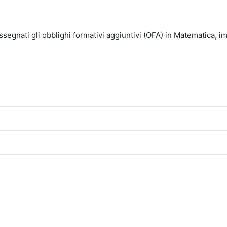
 assegnati gli obblighi formativi aggiuntivi (OFA) in Matematica, i