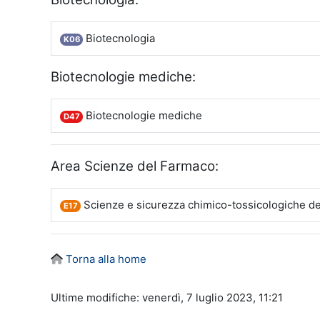
Biotecnologia
K06
Biotecnologie mediche:
Biotecnologie mediche
D47
Area Scienze del Farmaco:
Scienze e sicurezza chimico-tossicologiche de
E17
Torna alla home
Ultime modifiche: venerdì, 7 luglio 2023, 11:21