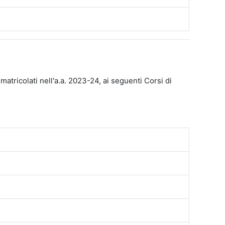
mmatricolati nell'a.a. 2023-24, ai seguenti Corsi di