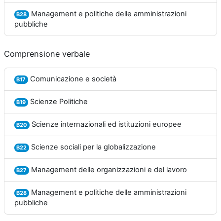
Management e politiche delle amministrazioni
B28
pubbliche
Comprensione verbale
Comunicazione e società
B17
Scienze Politiche
B19
Scienze internazionali ed istituzioni europee
B20
Scienze sociali per la globalizzazione
B22
Management delle organizzazioni e del lavoro
B27
Management e politiche delle amministrazioni
B28
pubbliche