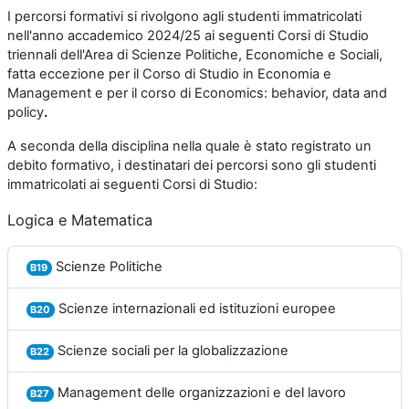
I percorsi formativi si rivolgono agli studenti immatricolati
nell'anno accademico 2024/25 ai seguenti Corsi di Studio
triennali dell'Area di Scienze Politiche, Economiche e Sociali,
fatta eccezione per il Corso di Studio in Economia e
Management e per il corso di Economics: behavior, data and
policy
.
A seconda della disciplina nella quale è stato registrato un
debito formativo, i destinatari dei percorsi sono gli studenti
immatricolati ai seguenti Corsi di Studio:
Logica e Matematica
Scienze Politiche
B19
Scienze internazionali ed istituzioni europee
B20
Scienze sociali per la globalizzazione
B22
Management delle organizzazioni e del lavoro
B27