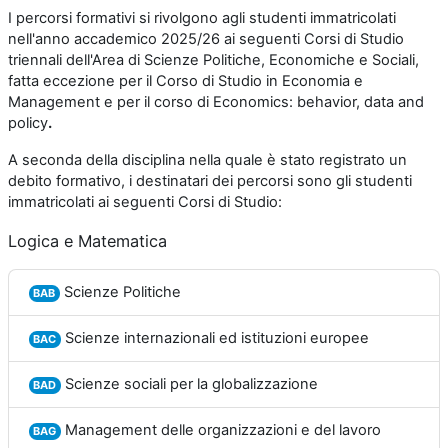
I percorsi formativi si rivolgono agli studenti immatricolati
nell'anno accademico 2025/26 ai seguenti Corsi di Studio
triennali dell'Area di Scienze Politiche, Economiche e Sociali,
fatta eccezione per il Corso di Studio in Economia e
Management e per il corso di Economics: behavior, data and
policy
.
A seconda della disciplina nella quale è stato registrato un
debito formativo, i destinatari dei percorsi sono gli studenti
immatricolati ai seguenti Corsi di Studio:
Logica e Matematica
Scienze Politiche
BAB
Scienze internazionali ed istituzioni europee
BAC
Scienze sociali per la globalizzazione
BAD
Management delle organizzazioni e del lavoro
BAG