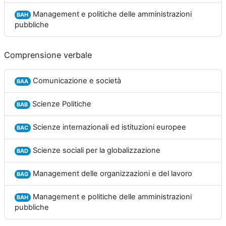
Management e politiche delle amministrazioni
BAH
pubbliche
Comprensione verbale
Comunicazione e società
BAA
Scienze Politiche
BAB
Scienze internazionali ed istituzioni europee
BAC
Scienze sociali per la globalizzazione
BAD
Management delle organizzazioni e del lavoro
BAG
Management e politiche delle amministrazioni
BAH
pubbliche